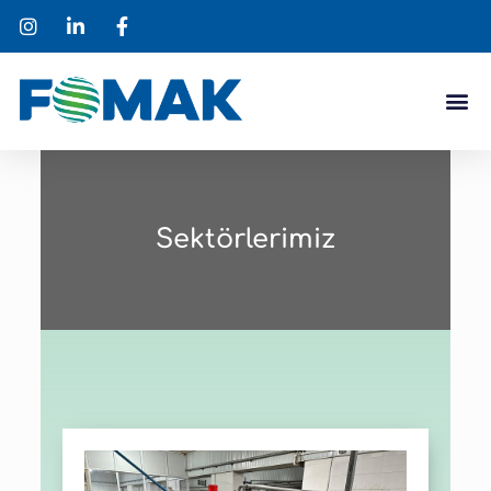
Sektörlerimiz