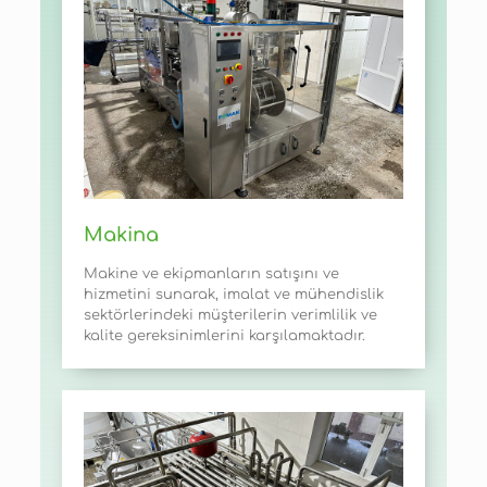
Makina
Makine ve ekipmanların satışını ve
hizmetini sunarak, imalat ve mühendislik
sektörlerindeki müşterilerin verimlilik ve
kalite gereksinimlerini karşılamaktadır.