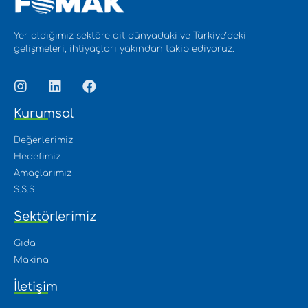
Yer aldığımız sektöre ait dünyadaki ve Türkiye’deki
gelişmeleri, ihtiyaçları yakından takip ediyoruz.
Kurumsal
Değerlerimiz
Hedefimiz
Amaçlarımız
S.S.S
Sektörlerimiz
Gıda
Makina
İletişim