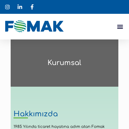
Kurumsal
Hakkımızda
1985 Yılında ticaret hayatına adım atan Fomak