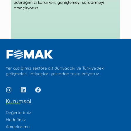
liderliğimizi korurken, genişlemeyi sürdürmeyi
amaçlıyoruz.
Yer aldığımız sektöre ait dünyadaki ve Türkiye’deki
gelişmeleri, ihtiyaçları yakından takip ediyoruz.
Kurumsal
Değerlerimiz
Hedefimiz
Amaçlarımız